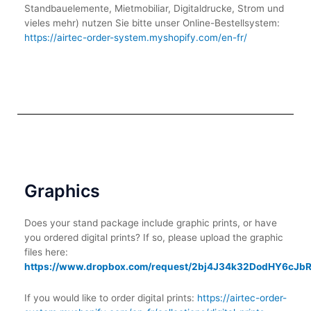
Standbauelemente, Mietmobiliar, Digitaldrucke, Strom und
vieles mehr) nutzen Sie bitte unser Online-Bestellsystem:
https://airtec-order-system.myshopify.com/en-fr/
Graphics
Does your stand package include graphic prints, or have
you ordered digital prints? If so, please upload the graphic
files here:
https://www.dropbox.com/request/2bj4J34k32DodHY6cJb
If you would like to order digital prints:
https://airtec-order-