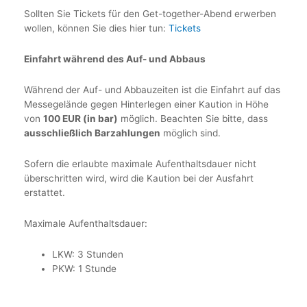
Sollten Sie Tickets für den Get-together-Abend erwerben
wollen, können Sie dies hier tun:
Tickets
Einfahrt während des Auf- und Abbaus​
Während der Auf- und Abbauzeiten ist die Einfahrt auf das
Messegelände gegen Hinterlegen einer Kaution in Höhe
von
100 EUR (in bar)
möglich. Beachten Sie bitte, dass
ausschließlich Barzahlungen
möglich sind.
Sofern die erlaubte maximale Aufenthaltsdauer nicht
überschritten wird, wird die Kaution bei der Ausfahrt
erstattet.
Maximale Aufenthaltsdauer:
LKW: 3 Stunden
PKW: 1 Stunde