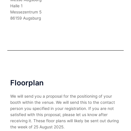
Halle 1
Messezentrum 5
86159 Augsburg
Floorplan
We will send you a proposal for the positioning of your
booth within the venue. We will send this to the contact
person you specified in your registration. If you are not
satisfied with this proposal, please let us know after
receiving it. These floor plans will likely be sent out during
the week of 25 August 2025.