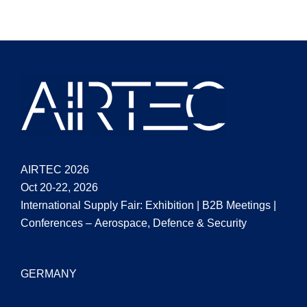
AIRTEC 2026
Oct 20-22, 2026
International Supply Fair: Exhibition | B2B Meetings |
Conferences – Aerospace, Defence & Security
GERMANY