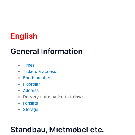
English
General Information
Times
Tickets & access
Booth numbers
Floorplan
Address
Delivery (information to follow)
Forklifts
Storage
Standbau, Mietmöbel etc.