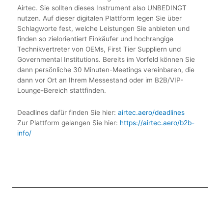
Airtec. Sie sollten dieses Instrument also UNBEDINGT
nutzen. Auf dieser digitalen Plattform legen Sie über
Schlagworte fest, welche Leistungen Sie anbieten und
finden so zielorientiert Einkäufer und hochrangige
Technikvertreter von OEMs, First Tier Suppliern und
Governmental Institutions. Bereits im Vorfeld können Sie
dann persönliche 30 Minuten-Meetings vereinbaren, die
dann vor Ort an Ihrem Messestand oder im B2B/VIP-
Lounge-Bereich stattfinden.
Deadlines dafür finden Sie hier:
airtec.aero/deadlines
Zur Plattform gelangen Sie hier:
https://airtec.aero/b2b-
info/