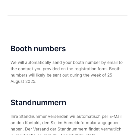
Booth numbers
We will automatically send your booth number by email to
the contact you provided on the registration form. Booth
numbers will likely be sent out during the week of 25
August 2025.
Standnummern
Ihre Standnummer versenden wir automatisch per E-Mail
an den Kontakt, den Sie im Anmeldeformular angegeben
haben. Der Versand der Standnummern findet vermutlich