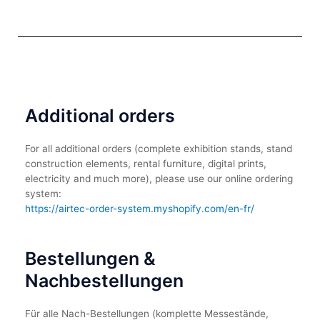
Additional orders
For all additional orders (complete exhibition stands, stand
construction elements, rental furniture, digital prints,
electricity and much more), please use our online ordering
system:
https://airtec-order-system.myshopify.com/en-fr/
Bestellungen &
Nachbestellungen
Für alle Nach-Bestellungen (komplette Messestände,