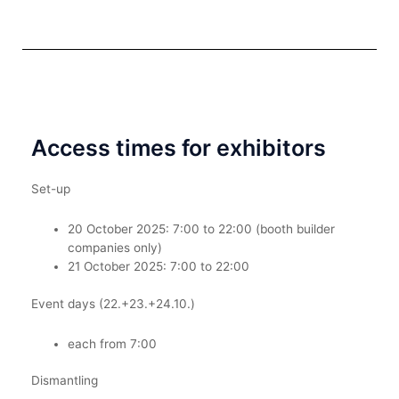
Access times for exhibitors
Set-up
20 October 2025: 7:00 to 22:00
(booth builder
companies only)
21 October 2025: 7:00 to 22:00
Event days (22.+23.+24.10.)
each from 7:00
Dismantling