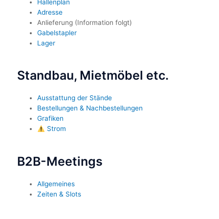
Hallenplan
Adresse
Anlieferung (Information folgt)
Gabelstapler
Lager
Standbau, Mietmöbel etc.
Ausstattung der Stände
Bestellungen & Nachbestellungen
Grafiken
Strom
B2B-Meetings
Allgemeines
Zeiten & Slots