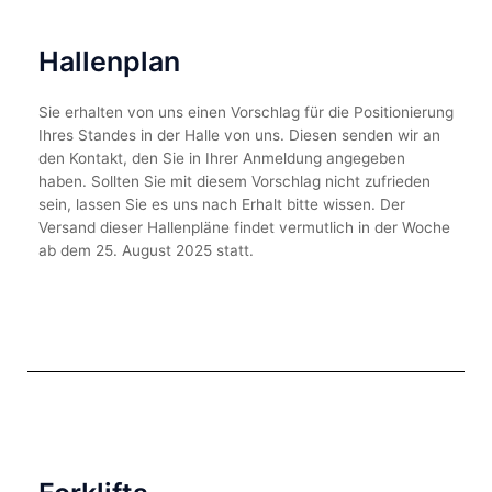
Hallenplan
Sie erhalten von uns einen Vorschlag für die Positionierung
Ihres Standes in der Halle von uns. Diesen senden wir an
den Kontakt, den Sie in Ihrer Anmeldung angegeben
haben. Sollten Sie mit diesem Vorschlag nicht zufrieden
sein, lassen Sie es uns nach Erhalt bitte wissen. Der
Versand dieser Hallenpläne findet vermutlich in der Woche
ab dem 25. August 2025 statt.