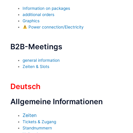
Information on packages
additional orders
Graphics
Power connection/Electricity
B2B-Meetings
general information
Zeiten & Slots
Deutsch
Allgemeine Informationen
Zeiten
Tickets & Zugang
Standnummern