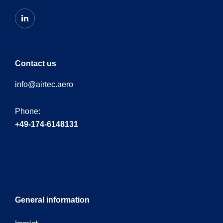
Contact us
info@airtec.aero
Phone:
+49-174-6148131
General information