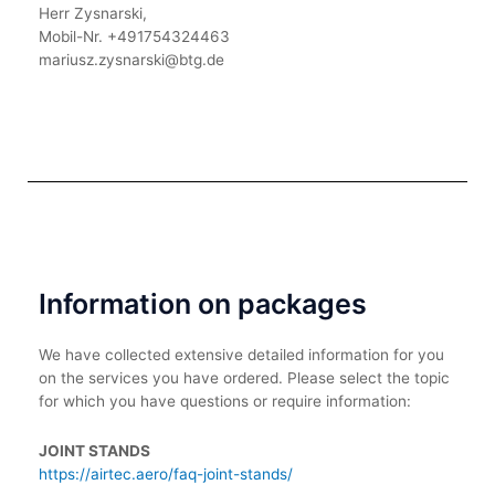
Herr Zysnarski,
Mobil-Nr. +491754324463
mariusz.zysnarski@btg.de
Information on packages
We have collected extensive detailed information for you
on the services you have ordered. Please select the topic
for which you have questions or require information:
JOINT STANDS
https://airtec.aero/faq-joint-stands/