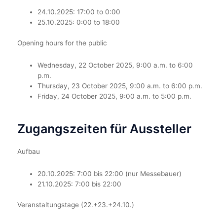
24.10.2025: 17:00 to 0:00
25.10.2025: 0:00 to 18:00
Opening hours for the public
Wednesday, 22 October 2025, 9:00 a.m. to 6:00
p.m.
Thursday, 23 October 2025, 9:00 a.m. to 6:00 p.m.
Friday, 24 October 2025, 9:00 a.m. to 5:00 p.m.
Zugangszeiten für Aussteller
Aufbau
20.10.2025: 7:00 bis 22:00 (nur Messebauer)
21.10.2025: 7:00 bis 22:00
Veranstaltungstage (22.+23.+24.10.)