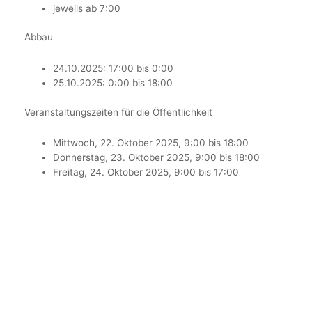
jeweils ab 7:00
Abbau
24.10.2025: 17:00 bis 0:00
25.10.2025: 0:00 bis 18:00
Veranstaltungszeiten für die Öffentlichkeit
Mittwoch, 22. Oktober 2025, 9:00 bis 18:00
Donnerstag, 23. Oktober 2025, 9:00 bis 18:00
Freitag, 24. Oktober 2025, 9:00 bis 17:00