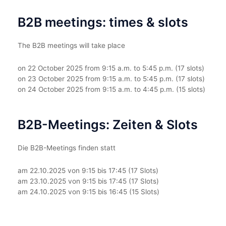
B2B meetings: times & slots
The B2B meetings will take place
on 22 October 2025 from 9:15 a.m. to 5:45 p.m. (17 slots)
on 23 October 2025 from 9:15 a.m. to 5:45 p.m. (17 slots)
on 24 October 2025 from 9:15 a.m. to 4:45 p.m. (15 slots)
B2B-Meetings: Zeiten & Slots
Die B2B-Meetings finden statt
am 22.10.2025 von 9:15 bis 17:45 (17 Slots)
am 23.10.2025 von 9:15 bis 17:45 (17 Slots)
am 24.10.2025 von 9:15 bis 16:45 (15 Slots)