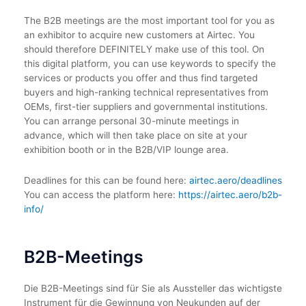
The B2B meetings are the most important tool for you as
an exhibitor to acquire new customers at Airtec. You
should therefore DEFINITELY make use of this tool. On
this digital platform, you can use keywords to specify the
services or products you offer and thus find targeted
buyers and high-ranking technical representatives from
OEMs, first-tier suppliers and governmental institutions.
You can arrange personal 30-minute meetings in
advance, which will then take place on site at your
exhibition booth or in the B2B/VIP lounge area.
Deadlines for this can be found here:
airtec.aero/deadlines
You can access the platform here:
https://airtec.aero/b2b-
info/
B2B-Meetings
Die B2B-Meetings sind für Sie als Aussteller das wichtigste
Instrument für die Gewinnung von Neukunden auf der