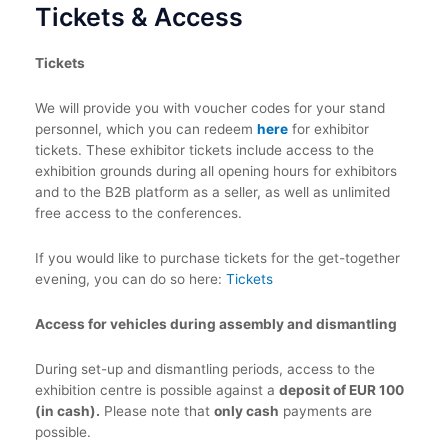
Tickets & Access
Tickets
We will provide you with voucher codes for your stand
personnel, which you can redeem
here
for exhibitor
tickets. These exhibitor tickets include access to the
exhibition grounds during all opening hours for exhibitors
and to the B2B platform as a seller, as well as unlimited
free access to the conferences.
If you would like to purchase tickets for the get-together
evening, you can do so here:
Tickets
Access for vehicles during assembly and dismantling
During set-up and dismantling periods, access to the
exhibition centre is possible against a
deposit of EUR 100
(in cash).
Please note that
only cash
payments are
possible.