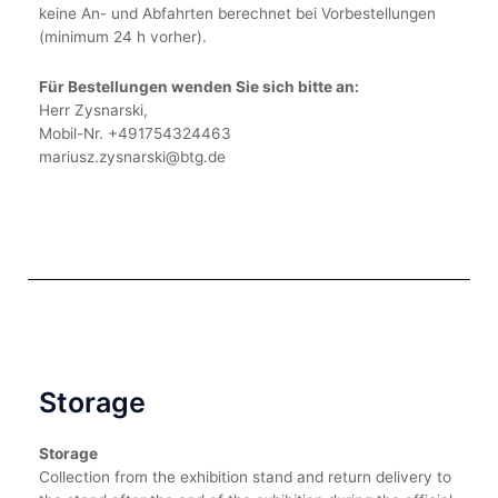
keine An- und Abfahrten berechnet bei Vorbestellungen
(minimum 24 h vorher).
Für Bestellungen wenden Sie sich bitte an:
Herr Zysnarski,
Mobil-Nr. +491754324463
mariusz.zysnarski@btg.de
Storage
Storage
Collection from the exhibition stand and return delivery to