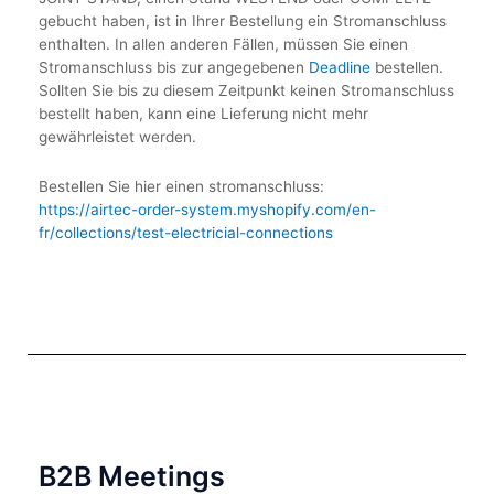
gebucht haben, ist in Ihrer Bestellung ein Stromanschluss
enthalten. In allen anderen Fällen, müssen Sie einen
Stromanschluss bis zur angegebenen
Deadline
bestellen.
Sollten Sie bis zu diesem Zeitpunkt keinen Stromanschluss
bestellt haben, kann eine Lieferung nicht mehr
gewährleistet werden.
Bestellen Sie hier einen stromanschluss:
https://airtec-order-system.myshopify.com/en-
fr/collections/test-electricial-connections
B2B Meetings