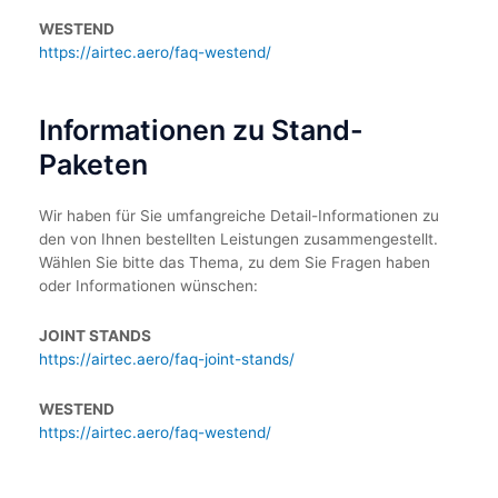
WESTEND
https://airtec.aero/faq-westend/
Informationen zu Stand-
Paketen
Wir haben für Sie umfangreiche Detail-Informationen zu
den von Ihnen bestellten Leistungen zusammengestellt.
Wählen Sie bitte das Thema, zu dem Sie Fragen haben
oder Informationen wünschen:
JOINT STANDS
https://airtec.aero/faq-joint-stands/
WESTEND
https://airtec.aero/faq-westend/