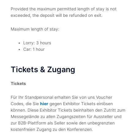
Provided the maximum permitted length of stay is not
exceeded, the deposit will be refunded on exit.
Maximum length of stay:
Lorry: 3 hours
Car: 1 hour
Tickets & Zugang
Tickets
Für Ihr Standpersonal erhalten Sie von uns Voucher
Codes, die Sie
hier
gegen Exhibitor Tickets einlösen
können. Diese Exhibitor Tickets beinhalten den Zutritt zum
Messegelände zu allen Zugangszeiten für Aussteller und
zur B2B-Plattform als Seller sowie den unbegrenzten
kostenfreien Zugang zu den Konferenzen.